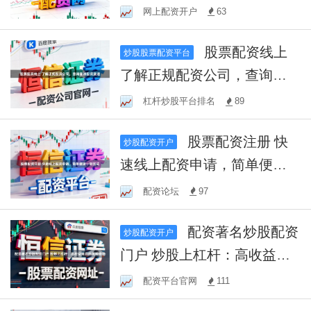
供更灵活的资金运用方式！
网上配资开户
63
股票配资线上
炒股股票配资平台
了解正规配资公司，查询靠
谱配资渠道
杠杆炒股平台排名
89
股票配资注册 快
炒股配资开户
速线上配资申请，简单便捷
一键完成
配资论坛
97
配资著名炒股配资
炒股配资开户
门户 炒股上杠杆：高收益背
后的风险隐患
配资平台官网
111