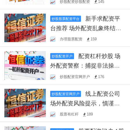
炒股配资炒股配资
145
新手求配资平
炒股股票配资平台
台推荐 场外配资乱象终结，
市场重获净化！
办理股票配资
159
配资杠杆炒股 场
炒股配资开户
外配资警察：捕捉非法操盘
行为
炒股配资官网开户
176
线上配资公司
炒股配资官网开户
场外配资风险提示，慎谨操
作！
股票有杠杆
189