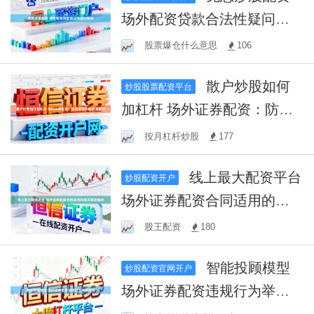
场外配资贷款合法性疑问解
析
股票爆仓什么意思
106
散户炒股如何
炒股股票配资平台
加杠杆 场外证券配资：防范
洗钱风险的重要性
按月杠杆炒股
177
线上最大配资平台
炒股配资开户
场外证券配资合同适用的相
关规定解析
股王配资
180
智能投顾模型
炒股配资官网开户
场外证券配资违规行为举报
指南