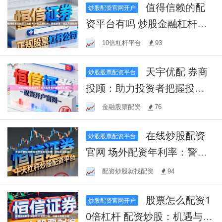
值得信赖的配
炒股配资官网开户
资平台有吗 炒股金融杠杆：
撬动财富，还是风险陷阱？
10倍杠杆平台
93
天宇优配 券商
炒股股票配资平台
投顾：助力投资者把握投资
机遇
金融股票配资
76
在线炒股配资
炒股股票配资平台
官网 场外配资年利率：警惕
高息陷阱！
配资炒股就找配资
94
股票怎么配资1
炒股配资官网开户
0倍杠杆 配资炒股：机遇与风