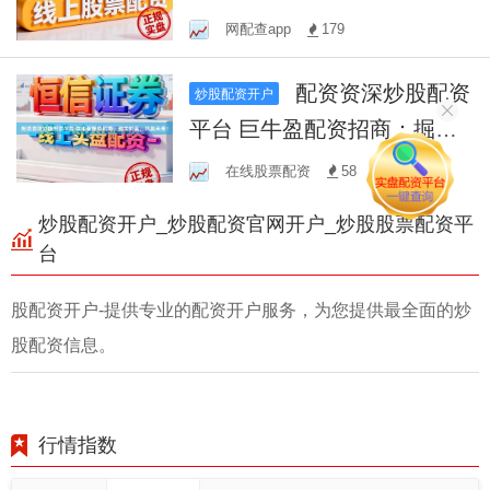
险并存？
网配查app
179
配资资深炒股配资
炒股配资开户
平台 巨牛盈配资招商：掘金
财富，共赢未来！
在线股票配资
58
炒股配资开户_炒股配资官网开户_炒股股票配资平
台
股配资开户-提供专业的配资开户服务，为您提供最全面的炒
股配资信息。
行情指数